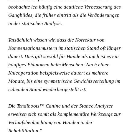
beobachte ich häufig eine deutliche Verbesserung des
Gangbildes, die früher eintritt als die Veränderungen
in der statischen Analyse.
Tatsächlich wissen wir, dass die Korrektur von
Kompensationsmustern im statischen Stand oft länger
dauert. Dies gilt sowohl für Hunde als auch ist es ein
häufiges Phänomen beim Menschen: Nach einer
Knieoperation beispielsweise dauert es mehrere
Monate, bis eine symmetrische Gewichtsverteilung im
ruhenden Stand wiederhergestellt ist.
Die Tendiboots™ Canine und der Stance Analyzer
erweisen sich somit als komplementäre Werkzeuge zur
Verlaufsbeobachtung von Hunden in der
Rehabilitation.“