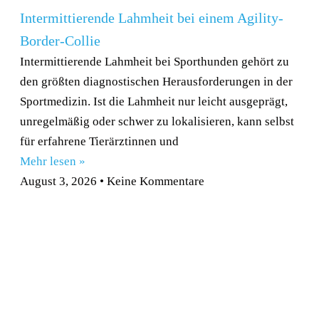
Intermittierende Lahmheit bei einem Agility-
Border-Collie
Intermittierende Lahmheit bei Sporthunden gehört zu
den größten diagnostischen Herausforderungen in der
Sportmedizin. Ist die Lahmheit nur leicht ausgeprägt,
unregelmäßig oder schwer zu lokalisieren, kann selbst
für erfahrene Tierärztinnen und
Mehr lesen »
August 3, 2026
Keine Kommentare