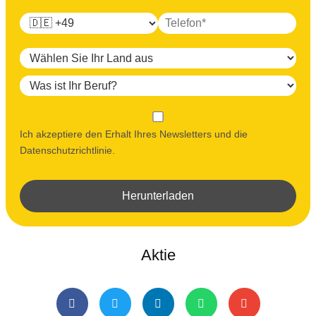
Ich akzeptiere den Erhalt Ihres Newsletters und die
Datenschutzrichtlinie.
Herunterladen
Aktie