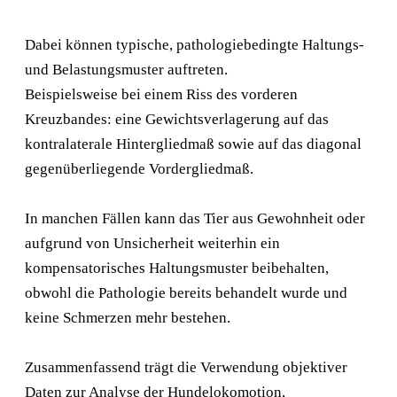
Dabei können typische, pathologiebedingte Haltungs-
und Belastungsmuster auftreten.
Beispielsweise bei einem Riss des vorderen
Kreuzbandes: eine Gewichtsverlagerung auf das
kontralaterale Hintergliedmaß sowie auf das diagonal
gegenüberliegende Vordergliedmaß.
In manchen Fällen kann das Tier aus Gewohnheit oder
aufgrund von Unsicherheit weiterhin ein
kompensatorisches Haltungsmuster beibehalten,
obwohl die Pathologie bereits behandelt wurde und
keine Schmerzen mehr bestehen.
Zusammenfassend trägt die Verwendung objektiver
Daten zur Analyse der Hundelokomotion,