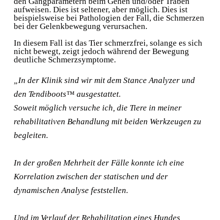
den Gangparametern beim Gehen und/oder Traben
aufweisen. Dies ist seltener, aber möglich. Dies ist
beispielsweise bei Pathologien der Fall, die Schmerzen
bei der Gelenkbewegung verursachen.
In diesem Fall ist das Tier schmerzfrei, solange es sich
nicht bewegt, zeigt jedoch während der Bewegung
deutliche Schmerzsymptome.
„In der Klinik sind wir mit dem Stance Analyzer und
den Tendiboots™ ausgestattet.
Soweit möglich versuche ich, die Tiere in meiner
rehabilitativen Behandlung mit beiden Werkzeugen zu
begleiten.
In der großen Mehrheit der Fälle konnte ich eine
Korrelation zwischen der statischen und der
dynamischen Analyse feststellen.
Und im Verlauf der Rehabilitation eines Hundes