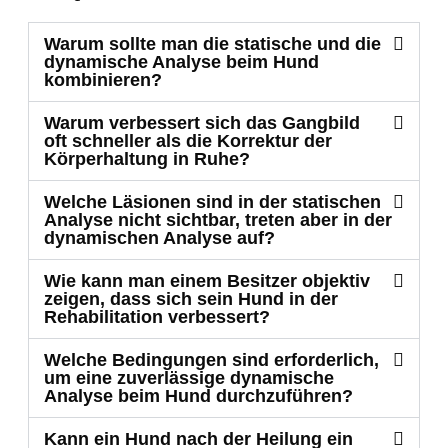
Warum sollte man die statische und die
dynamische Analyse beim Hund
kombinieren?
Warum verbessert sich das Gangbild
oft schneller als die Korrektur der
Körperhaltung in Ruhe?
Welche Läsionen sind in der statischen
Analyse nicht sichtbar, treten aber in der
dynamischen Analyse auf?
Wie kann man einem Besitzer objektiv
zeigen, dass sich sein Hund in der
Rehabilitation verbessert?
Welche Bedingungen sind erforderlich,
um eine zuverlässige dynamische
Analyse beim Hund durchzuführen?
Kann ein Hund nach der Heilung ein