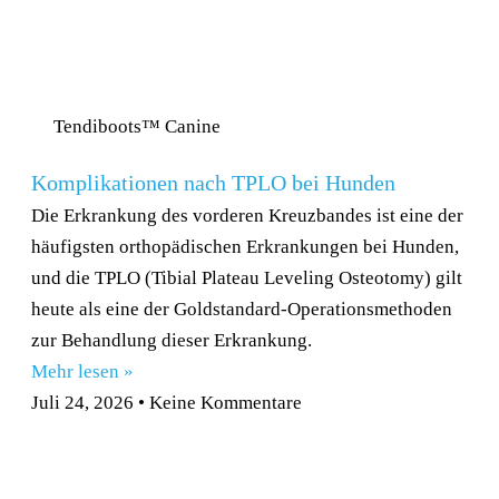
Tendiboots™ Canine
Komplikationen nach TPLO bei Hunden
Die Erkrankung des vorderen Kreuzbandes ist eine der
häufigsten orthopädischen Erkrankungen bei Hunden,
und die TPLO (Tibial Plateau Leveling Osteotomy) gilt
heute als eine der Goldstandard-Operationsmethoden
zur Behandlung dieser Erkrankung.
Mehr lesen »
Juli 24, 2026
Keine Kommentare