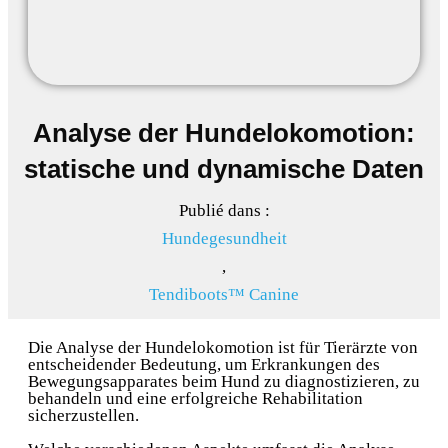
Analyse der Hundelokomotion:
statische und dynamische Daten
Publié dans :
Hundegesundheit
,
Tendiboots™ Canine
Die Analyse der Hundelokomotion ist für Tierärzte von
entscheidender Bedeutung, um Erkrankungen des
Bewegungsapparates beim Hund zu diagnostizieren, zu
behandeln und eine erfolgreiche Rehabilitation
sicherzustellen.