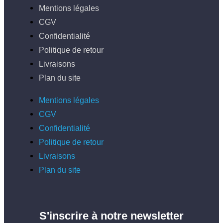
Mentions légales
CGV
Confidentialité
Politique de retour
Livraisons
Plan du site
Mentions légales
CGV
Confidentialité
Politique de retour
Livraisons
Plan du site
S'inscrire à notre newsletter