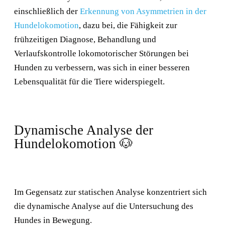
einschließlich der
Erkennung von Asymmetrien in der
Hundelokomotion
, dazu bei, die Fähigkeit zur
frühzeitigen Diagnose, Behandlung und
Verlaufskontrolle lokomotorischer Störungen bei
Hunden zu verbessern, was sich in einer besseren
Lebensqualität für die Tiere widerspiegelt.
Dynamische Analyse der
Hundelokomotion 🐶
Im Gegensatz zur statischen Analyse konzentriert sich
die dynamische Analyse auf die Untersuchung des
Hundes in Bewegung.