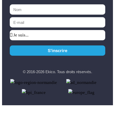
S'inscrire
© 2016-2026 Ekico. Tous droits réservés.