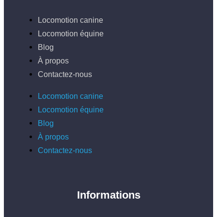
Locomotion canine
Locomotion équine
Blog
À propos
Contactez-nous
Locomotion canine
Locomotion équine
Blog
À propos
Contactez-nous
Informations