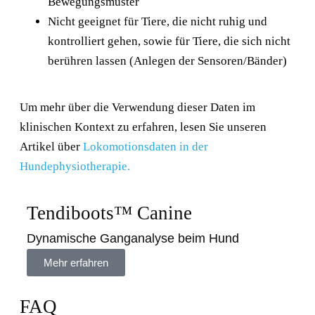
Bewegungsmuster
Nicht geeignet für Tiere, die nicht ruhig und
kontrolliert gehen, sowie für Tiere, die sich nicht
berühren lassen (Anlegen der Sensoren/Bänder)
Um mehr über die Verwendung dieser Daten im
klinischen Kontext zu erfahren, lesen Sie unseren
Artikel über
Lokomotionsdaten in der
Hundephysiotherapie.
Tendiboots™ Canine
Dynamische Ganganalyse beim Hund
Mehr erfahren
FAQ