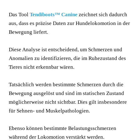
Das Tool
Tendiboots™ Canine
zeichnet sich dadurch
aus, dass es präzise Daten zur Hundelokomotion in der
Bewegung liefert.
Diese Analyse ist entscheidend, um Schmerzen und
Anomalien zu identifizieren, die im Ruhezustand des
Tieres nicht erkennbar wären.
Tatsächlich werden bestimmte Schmerzen durch die
Bewegung ausgelöst und sind im statischen Zustand
möglicherweise nicht sichtbar. Dies gilt insbesondere
für Sehnen- und Muskelpathologien.
Ebenso können bestimmte Belastungsschmerzen
während der Lokomotion verstärkt werden.