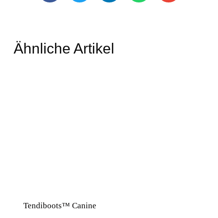
Ähnliche Artikel
Tendiboots™ Canine