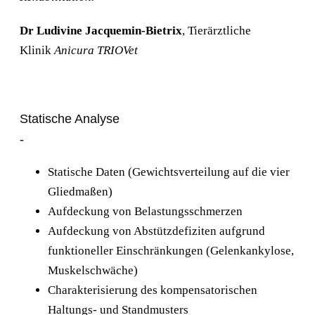
Dr Ludivine Jacquemin-Bietrix
, Tierärztliche
Klinik
Anicura TRIOVet
Statische Analyse
-
Statische Daten (Gewichtsverteilung auf die vier
Gliedmaßen)
Aufdeckung von Belastungsschmerzen
Aufdeckung von Abstützdefiziten aufgrund
funktioneller Einschränkungen (Gelenkankylose,
Muskelschwäche)
Charakterisierung des kompensatorischen
Haltungs- und Standmusters