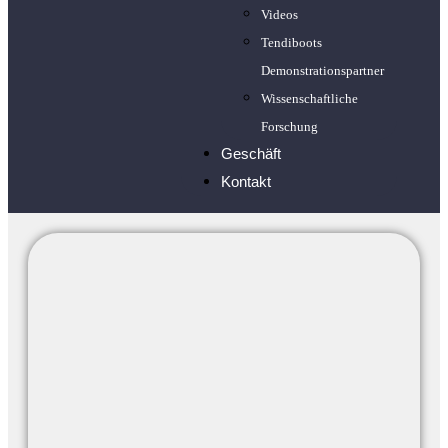
Videos
Tendiboots
Demonstrationspartner
Wissenschaftliche
Forschung
Geschäft
Kontakt