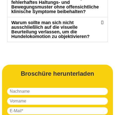
fehlerhaftes Haltungs- und
Bewegungsmuster ohne offensichtliche
klinische Symptome beibehalten?
Warum sollte man sich nicht
ausschließlich auf die visuelle
Beurteilung verlassen, um die
Hundelokomotion zu objektivieren?
Broschüre herunterladen