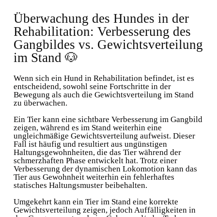
Überwachung des Hundes in der
Rehabilitation: Verbesserung des
Gangbildes vs. Gewichtsverteilung
im Stand 🐶
Wenn sich ein Hund in Rehabilitation befindet, ist es
entscheidend, sowohl seine Fortschritte in der
Bewegung als auch die Gewichtsverteilung im Stand
zu überwachen.
Ein Tier kann eine sichtbare Verbesserung im Gangbild
zeigen, während es im Stand weiterhin eine
ungleichmäßige Gewichtsverteilung aufweist. Dieser
Fall ist häufig und resultiert aus ungünstigen
Haltungsgewohnheiten, die das Tier während der
schmerzhaften Phase entwickelt hat. Trotz einer
Verbesserung der dynamischen Lokomotion kann das
Tier aus Gewohnheit weiterhin ein fehlerhaftes
statisches Haltungsmuster beibehalten.
Umgekehrt kann ein Tier im Stand eine korrekte
Gewichtsverteilung zeigen, jedoch Auffälligkeiten in