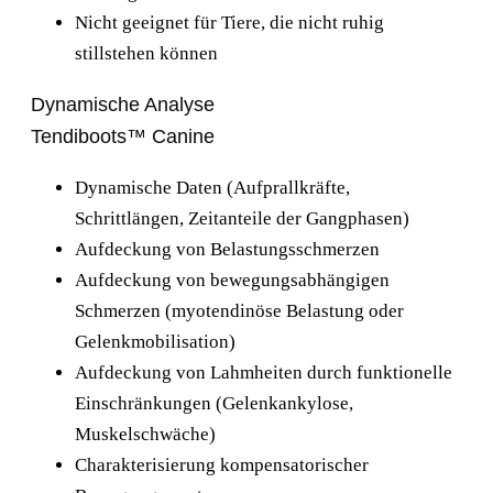
Nicht geeignet für Tiere, die nicht ruhig
stillstehen können
Dynamische Analyse
Tendiboots™ Canine
Dynamische Daten (Aufprallkräfte,
Schrittlängen, Zeitanteile der Gangphasen)
Aufdeckung von Belastungsschmerzen
Aufdeckung von bewegungsabhängigen
Schmerzen (myotendinöse Belastung oder
Gelenkmobilisation)
Aufdeckung von Lahmheiten durch funktionelle
Einschränkungen (Gelenkankylose,
Muskelschwäche)
Charakterisierung kompensatorischer