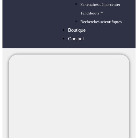
Partenaires démo-center
Tendiboots™
Recherches scientifiques
Boutique
Contact