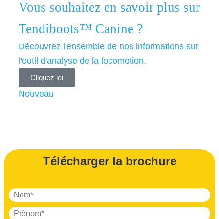
Vous souhaitez en savoir plus sur
Tendiboots™ Canine ?
Découvrez l'ensemble de nos informations sur
l'outil d'analyse de la locomotion.
Cliquez ici
Nouveau
Télécharger la brochure