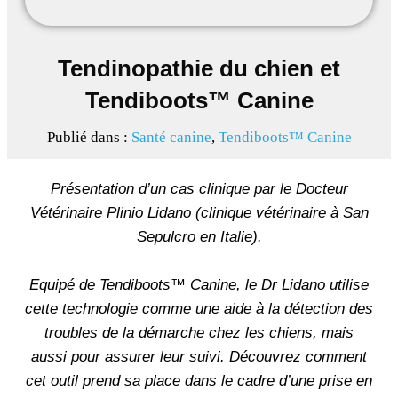
Tendinopathie du chien et
Tendiboots™ Canine
Publié dans :
Santé canine
,
Tendiboots™ Canine
Présentation d’un cas clinique par le Docteur
Vétérinaire Plinio Lidano (clinique vétérinaire à San
Sepulcro en Italie).
Equipé de Tendiboots™ Canine, le Dr Lidano utilise
cette technologie comme une aide à la détection des
troubles de la démarche chez les chiens, mais
aussi pour assurer leur suivi. Découvrez comment
cet outil prend sa place dans le cadre d’une prise en