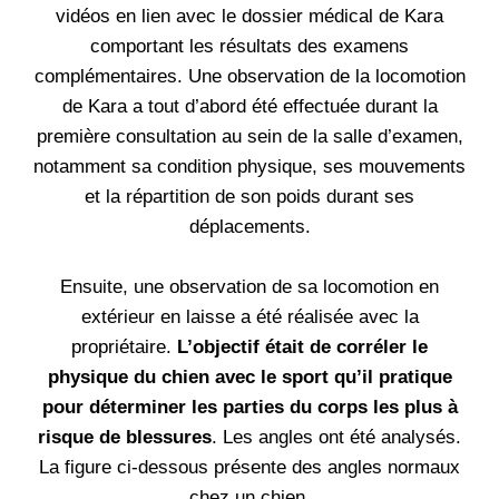
vidéos en lien avec le dossier médical de Kara
comportant les résultats des examens
complémentaires. Une observation de la locomotion
de Kara a tout d’abord été effectuée durant la
première consultation au sein de la salle d’examen,
notamment sa condition physique, ses mouvements
et la répartition de son poids durant ses
déplacements.
Ensuite, une observation de sa locomotion en
extérieur en laisse a été réalisée avec la
propriétaire.
L’objectif était de corréler le
physique du chien avec le sport qu’il pratique
pour déterminer les parties du corps les plus à
risque de blessures
. Les angles ont été analysés.
La figure ci-dessous présente des angles normaux
chez un chien.