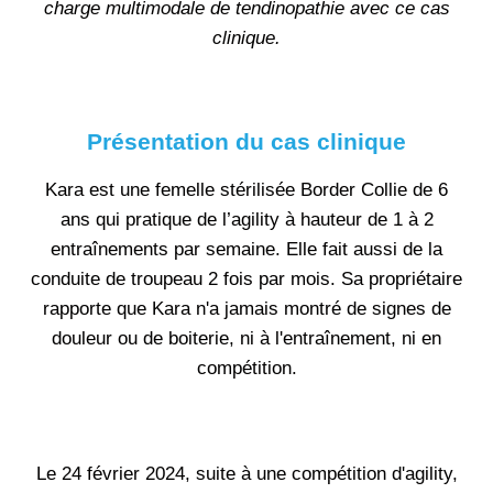
charge multimodale de tendinopathie avec ce cas
clinique.
Présentation du cas clinique
Kara est une femelle stérilisée Border Collie de 6
ans qui pratique de l’agility à hauteur de 1 à 2
entraînements par semaine. Elle fait aussi de la
conduite de troupeau 2 fois par mois. Sa propriétaire
rapporte que Kara n'a jamais montré de signes de
douleur ou de boiterie, ni à l'entraînement, ni en
compétition.
Le 24 février 2024, suite à une compétition d'agility,