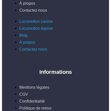
À propos
Contactez-nous
Locomotion canine
Locomotion équine
Blog
À propos
Contactez-nous
Informations
Mentions légales
CGV
Confidentialité
Politique de retour