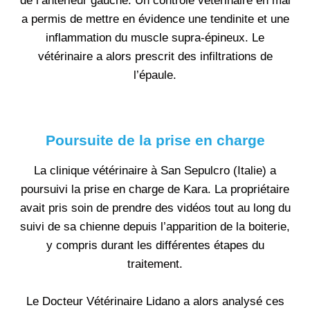
de l’antérieur gauche. Un contrôle vétérinaire en mai
a permis de mettre en évidence une tendinite et une
inflammation du muscle supra-épineux. Le
vétérinaire a alors prescrit des infiltrations de
l’épaule.
Poursuite de la prise en charge
La clinique vétérinaire à San Sepulcro (Italie) a
poursuivi la prise en charge de Kara. La propriétaire
avait pris soin de prendre des vidéos tout au long du
suivi de sa chienne depuis l’apparition de la boiterie,
y compris durant les différentes étapes du
traitement.
Le Docteur Vétérinaire Lidano a alors analysé ces