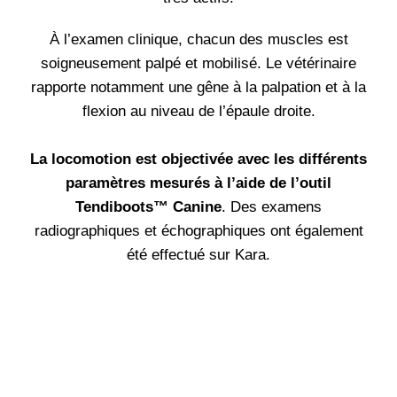
À l’examen clinique, chacun des muscles est
soigneusement palpé et mobilisé. Le vétérinaire
rapporte notamment une gêne à la palpation et à la
flexion au niveau de l’épaule droite.
La locomotion est objectivée avec les différents
paramètres mesurés à l’aide de l’outil
Tendiboots™ Canine
. Des examens
radiographiques et échographiques ont également
été effectué sur Kara.