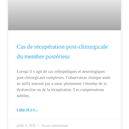
Cas de récupération post-chirurgicale
du membre postérieur
Lorsqu’il s’agit de cas orthopédiques et neurologiques
post-chirurgicaux complexes, l’observation clinique seule
ne suffit souvent pas à saisir pleinement l’étendue de la
dysfonction ou de la récupération. Les compensations
subtiles,
LIRE PLUS »
juillet 9, 2026
Aucun commentaire