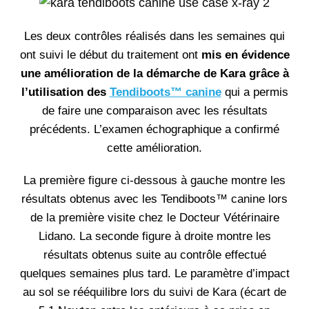
Les deux contrôles réalisés dans les semaines qui
ont suivi le début du traitement ont
mis en évidence
une amélioration de la démarche de Kara grâce à
l’utilisation des
Tendiboots™ canine
qui a permis
de faire une comparaison avec les résultats
précédents. L’examen échographique a confirmé
cette amélioration.
La première figure ci-dessous à gauche montre les
résultats obtenus avec les Tendiboots™ canine lors
de la première visite chez le Docteur Vétérinaire
Lidano. La seconde figure à droite montre les
résultats obtenus suite au contrôle effectué
quelques semaines plus tard. Le paramètre d’impact
au sol se rééquilibre lors du suivi de Kara (écart de