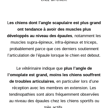
L
es chiens dont l'angle scapulaire est plus grand
ont tendance à avoir des muscles plus
développés au niveau des épaules
, notamment les
muscles supra-épineux, infra-épineux et triceps,
probablement parce que ces derniers soutiennent
l’articulation de l’épaule lorsque le chien est debout.
Le vétérinaire indique que
plus l’angle de
l’omoplate est grand, moins les chiens souffrent
de troubles articulaires
, en particulier lors d’une
réception avec les membres en extension. Les
tendinopathies sont alors fréquemment observées
au niveau des épaules chez les chiens sportifs ou
très actifs.