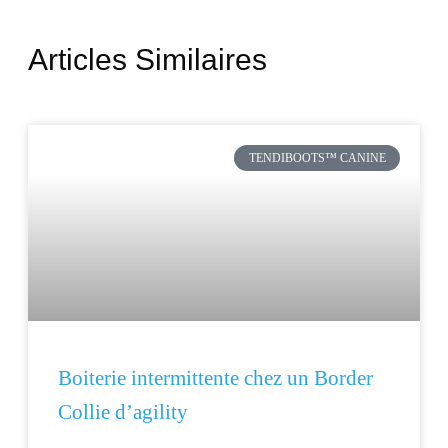
Articles Similaires
TENDIBOOTS™ CANINE
Boiterie intermittente chez un Border
Collie d’agility