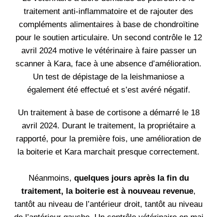
traitement anti-inflammatoire et de rajouter des
compléments alimentaires à base de chondroïtine
pour le soutien articulaire. Un second contrôle le 12
avril 2024 motive le vétérinaire à faire passer un
scanner à Kara, face à une absence d’amélioration.
Un test de dépistage de la leishmaniose a
également été effectué et s’est avéré négatif.
Un traitement à base de cortisone a démarré le 18
avril 2024. Durant le traitement, la propriétaire a
rapporté, pour la première fois, une amélioration de
la boiterie et Kara marchait presque correctement.
Néanmoins,
quelques jours après la fin du
traitement, la boiterie est à nouveau revenue
,
tantôt au niveau de l’antérieur droit, tantôt au niveau