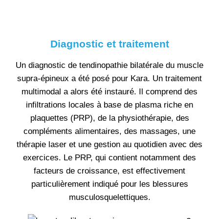
Diagnostic et traitement
Un diagnostic de tendinopathie bilatérale du muscle
supra-épineux a été posé pour Kara. Un traitement
multimodal a alors été instauré. Il comprend des
infiltrations locales à base de plasma riche en
plaquettes (PRP), de la physiothérapie, des
compléments alimentaires, des massages, une
thérapie laser et une gestion au quotidien avec des
exercices. Le PRP, qui contient notamment des
facteurs de croissance, est effectivement
particulièrement indiqué pour les blessures
musculosquelettiques.