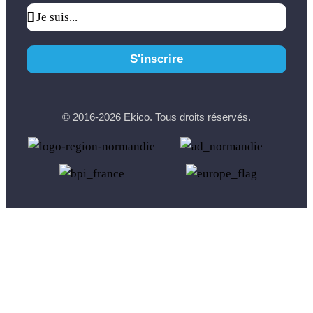
S'inscrire
© 2016-2026 Ekico. Tous droits réservés.