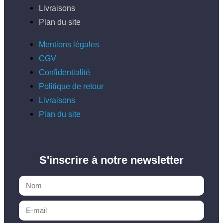
Livraisons
Plan du site
Mentions légales
CGV
Confidentialité
Politique de retour
Livraisons
Plan du site
S'inscrire à notre newsletter