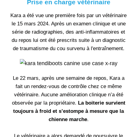
Prise en charge vétérinaire
Kara a été vue une première fois par un vétérinaire
le 15 mars 2024. Après un examen clinique et une
série de radiographies, des anti-inflammatoires et
du repos lui ont été prescrits suite à un diagnostic
de traumatisme du cou survenu à l'entraînement.
Le 22 mars, après une semaine de repos, Kara a
fait un rendez-vous de contrôle chez ce même
vétérinaire. Aucune amélioration clinique n’a été
observée par la propriétaire.
La boiterie survient
toujours à froid et s’estompe à mesure que la
chienne marche
.
Le vétérinaire a alors demandé de poursuivre le