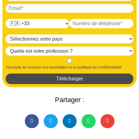
J'accepte de recevoir vos newsletters et la politique de confidentialité.
Télécharger
Partager :