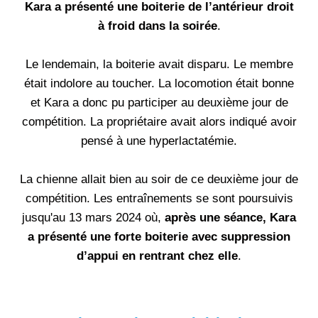
Kara a présenté une boiterie de l’antérieur droit
à froid dans la soirée
.
Le lendemain, la boiterie avait disparu. Le membre
était indolore au toucher. La locomotion était bonne
et Kara a donc pu participer au deuxième jour de
compétition. La propriétaire avait alors indiqué avoir
pensé à une hyperlactatémie.
La chienne allait bien au soir de ce deuxième jour de
compétition. Les entraînements se sont poursuivis
jusqu'au 13 mars 2024 où,
après une séance, Kara
a présenté une forte boiterie avec suppression
d’appui en rentrant chez elle
.