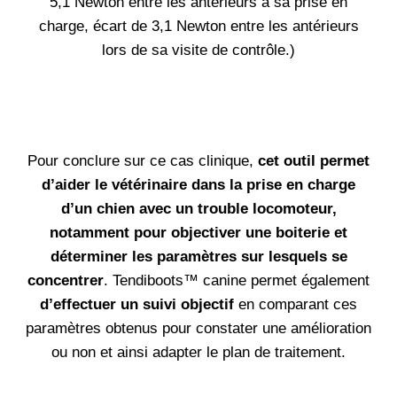
5,1 Newton entre les antérieurs à sa prise en
charge, écart de 3,1 Newton entre les antérieurs
lors de sa visite de contrôle.)
Pour conclure sur ce cas clinique,
cet outil permet
d’aider le vétérinaire dans la prise en charge
d’un chien avec un trouble locomoteur,
notamment pour objectiver une boiterie et
déterminer les paramètres sur lesquels se
concentrer
. Tendiboots™ canine permet également
d’effectuer un suivi objectif
en comparant ces
paramètres obtenus pour constater une amélioration
ou non et ainsi adapter le plan de traitement.